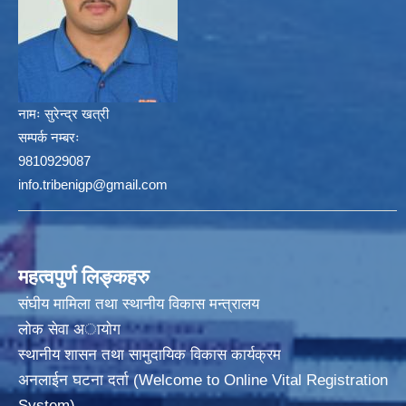
नामः
सुरेन्द्र खत्री
सम्पर्क नम्बरः
9810929087
info.tribenigp@gmail.com
महत्वपुर्ण लिङ्कहरु
संघीय मामिला तथा स्थानीय विकास मन्त्रालय
लोक सेवा अायाेग
स्थानीय शासन तथा सामुदायिक विकास कार्यक्रम
अनलाईन घटना दर्ता (Welcome to Online Vital Registration
System)