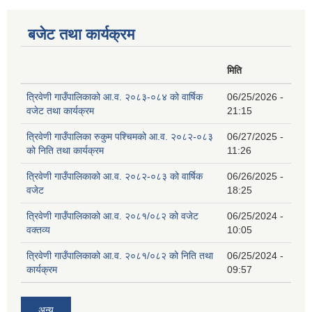
बजेट तथा कार्यक्रम
मिति
त्रिवेणी गाउँपालिकाको आ.व. २०८३-०८४ को वार्षिक
06/25/2026 -
वजेट तथा कार्यक्रम
21:15
त्रिवेणी गाउँपालिका रुकुम पश्‍चिमको आ.व. २०८२-०८३
06/27/2025 -
को निति तथा कार्यक्रम
11:26
त्रिवेणी गाउँपालिकाको आ.व. २०८२-०८३ को वार्षिक
06/26/2025 -
वजेट
18:25
त्रिवेणी गाउँपालिकाको आ.व. २०८१/०८२ को वजेट
06/25/2024 -
वक्तव्य
10:05
त्रिवेणी गाउँपालिकाको आ.व. २०८१/०८२ को निति तथा
06/25/2024 -
कार्यक्रम
09:57
अन्य