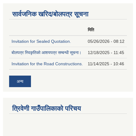
सार्वजनिक खरिद/बोलपत्र सूचना
मिति
Invitation for Sealed Quotation.
05/26/2026 - 08:12
बोलपत्र स्विकृतिको आशयपत्र सम्बन्धी सूचना।
12/18/2025 - 11:45
Invitation for the Road Constructions.
11/14/2025 - 10:46
अन्य
त्रिवेणी गाउँपालिकाको परिचय