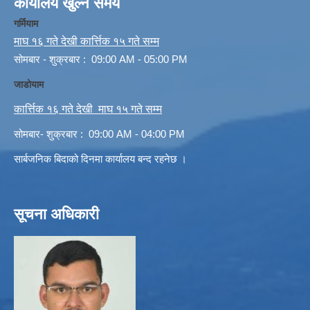
कार्यालय खुल्ने समय
गर्मियाम
माघ १६ गते देखी कार्त्तिक १५ गते सम्म
सोमबार - शुक्रबार : 09:00 AM - 05:00 PM
जाडोयाम
कार्त्तिक १६ गते देखी माघ १५ गते सम्म
सोमबार- शुक्रबार : 09:00 AM - 04:00 PM
सार्बजनिक बिदाको दिनमा कार्यालय बन्द रहनेछ ।
सूचना अधिकारी