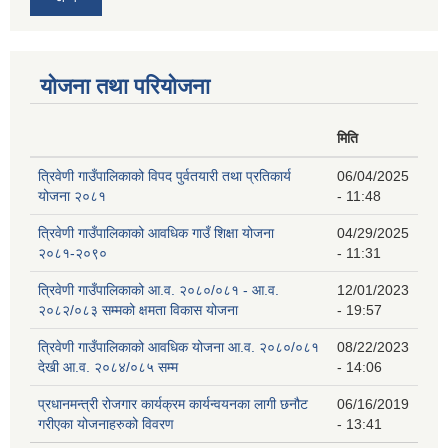
योजना तथा परियोजना
मिति
त्रिवेणी गाउँपालिकाको विपद पुर्वतयारी तथा प्रतिकार्य
06/04/2025
योजना २०८१
- 11:48
त्रिवेणी गाउँपालिकाको आवधिक गाउँ शिक्षा योजना
04/29/2025
२०८१-२०९०
- 11:31
त्रिवेणी गाउँपालिकाको आ.व. २०८०/०८१ - आ.व.
12/01/2023
२०८२/०८३ सम्मको क्षमता विकास योजना
- 19:57
त्रिवेणी गाउँपालिकाको आवधिक योजना आ.व. २०८०/०८१
08/22/2023
देखी आ.व. २०८४/०८५ सम्म
- 14:06
प्रधानमन्त्री रोजगार कार्यक्रम कार्यन्वयनका लागी छनौट
06/16/2019
गरीएका योजनाहरुको विवरण
- 13:41