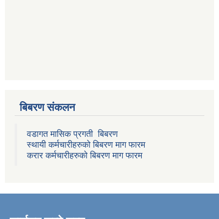
बिबरण संकलन
वडागत मासिक प्रगती बिबरण
स्थायी कर्मचारीहरुको बिबरण माग फारम
करार कर्मचारीहरुको बिबरण माग फारम