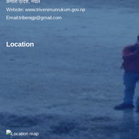
कर्णाली प्रदेश, नेपाल
Website:
www.trivenimunrukum.gov.np
Email:
tribenigp@gmail.com
Location