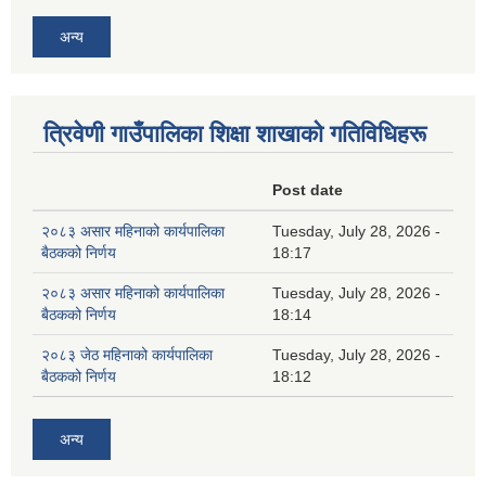
अन्य
त्रिवेणी गाउँपालिका शिक्षा शाखाकाे गतिविधिहरू
Post date
२०८३ असार महिनाको कार्यपालिका
Tuesday, July 28, 2026 -
बैठकको निर्णय
18:17
२०८३ असार महिनाको कार्यपालिका
Tuesday, July 28, 2026 -
बैठकको निर्णय
18:14
२०८३ जेठ महिनाको कार्यपालिका
Tuesday, July 28, 2026 -
बैठकको निर्णय
18:12
अन्य