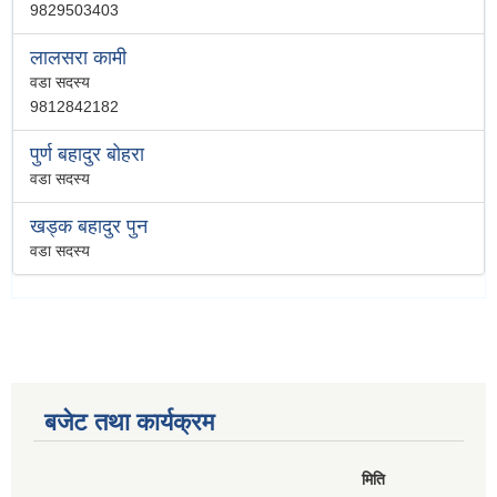
9829503403
लालसरा कामी
वडा सदस्य
9812842182
पुर्ण बहादुर बोहरा
वडा सदस्य
खड्क बहादुर पुन
वडा सदस्य
बजेट तथा कार्यक्रम
मिति