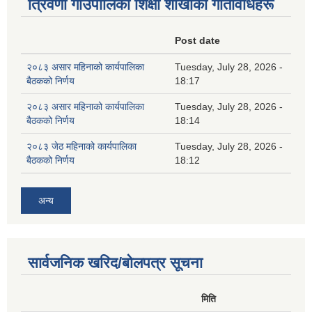
त्रिवेणी गाउँपालिका शिक्षा शाखाकाे गतिविधिहरू
Post date
२०८३ असार महिनाको कार्यपालिका
Tuesday, July 28, 2026 -
बैठकको निर्णय
18:17
२०८३ असार महिनाको कार्यपालिका
Tuesday, July 28, 2026 -
बैठकको निर्णय
18:14
२०८३ जेठ महिनाको कार्यपालिका
Tuesday, July 28, 2026 -
बैठकको निर्णय
18:12
अन्य
सार्वजनिक खरिद/बोलपत्र सूचना
मिति