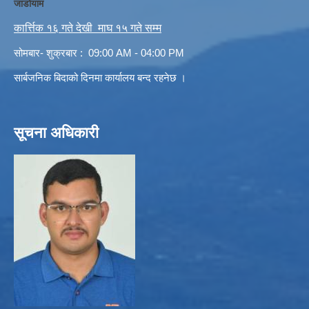
जाडोयाम
कार्त्तिक १६ गते देखी माघ १५ गते सम्म
सोमबार- शुक्रबार : 09:00 AM - 04:00 PM
सार्बजनिक बिदाको दिनमा कार्यालय बन्द रहनेछ ।
सूचना अधिकारी