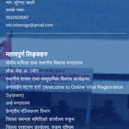
नामः
सुरेन्द्र खत्री
सम्पर्क नम्बरः
9810929087
info.tribenigp@gmail.com
महत्वपुर्ण लिङ्कहरु
संघीय मामिला तथा स्थानीय विकास मन्त्रालय
लोक सेवा अायाेग
स्थानीय शासन तथा सामुदायिक विकास कार्यक्रम
अनलाईन घटना दर्ता (Welcome to Online Vital Registration
System)
अर्थ मन्त्रालय
केन्द्रीय पञ्जिकरण विभाग
जिल्ला समन्वय समितिको कार्यालय रुकुम
जिल्ला प्रशासन कार्यालय, रुकुम पश्चिम