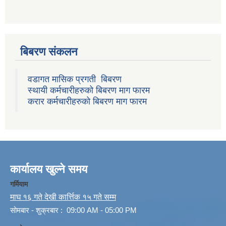
बिबरण संकलन
वडागत मासिक प्रगती बिबरण
स्थायी कर्मचारीहरुको बिबरण माग फारम
करार कर्मचारीहरुको बिबरण माग फारम
कार्यालय खुल्ने समय
गर्मियाम
माघ १६ गते देखी कार्त्तिक १५ गते सम्म
सोमबार - शुक्रबार : 09:00 AM - 05:00 PM