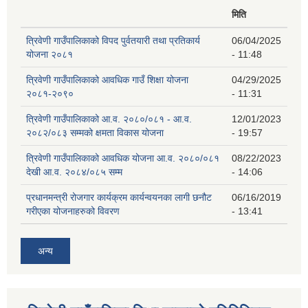
मिति
त्रिवेणी गाउँपालिकाको विपद पुर्वतयारी तथा प्रतिकार्य
06/04/2025
योजना २०८१
- 11:48
त्रिवेणी गाउँपालिकाको आवधिक गाउँ शिक्षा योजना
04/29/2025
२०८१-२०९०
- 11:31
त्रिवेणी गाउँपालिकाको आ.व. २०८०/०८१ - आ.व.
12/01/2023
२०८२/०८३ सम्मको क्षमता विकास योजना
- 19:57
त्रिवेणी गाउँपालिकाको आवधिक योजना आ.व. २०८०/०८१
08/22/2023
देखी आ.व. २०८४/०८५ सम्म
- 14:06
प्रधानमन्त्री रोजगार कार्यक्रम कार्यन्वयनका लागी छनौट
06/16/2019
गरीएका योजनाहरुको विवरण
- 13:41
अन्य