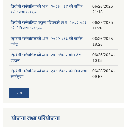
त्रिवेणी गाउँपालिकाको आ.व. २०८३-०८४ को वार्षिक
06/25/2026 -
वजेट तथा कार्यक्रम
21:15
त्रिवेणी गाउँपालिका रुकुम पश्‍चिमको आ.व. २०८२-०८३
06/27/2025 -
को निति तथा कार्यक्रम
11:26
त्रिवेणी गाउँपालिकाको आ.व. २०८२-०८३ को वार्षिक
06/26/2025 -
वजेट
18:25
त्रिवेणी गाउँपालिकाको आ.व. २०८१/०८२ को वजेट
06/25/2024 -
वक्तव्य
10:05
त्रिवेणी गाउँपालिकाको आ.व. २०८१/०८२ को निति तथा
06/25/2024 -
कार्यक्रम
09:57
अन्य
योजना तथा परियोजना