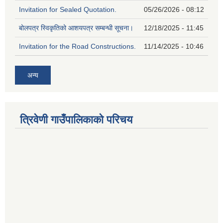
Invitation for Sealed Quotation.
05/26/2026 - 08:12
बोलपत्र स्विकृतिको आशयपत्र सम्बन्धी सूचना।
12/18/2025 - 11:45
Invitation for the Road Constructions.
11/14/2025 - 10:46
अन्य
त्रिवेणी गाउँपालिकाको परिचय