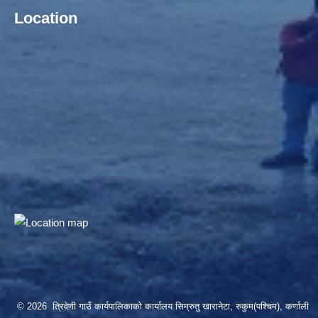
Location
© 2026 त्रिवेणी गाउँ कार्यपालिकाको कार्यालय सिम्रुतु खारानेटा, रुकुम(पश्‍चिम), कर्णाली