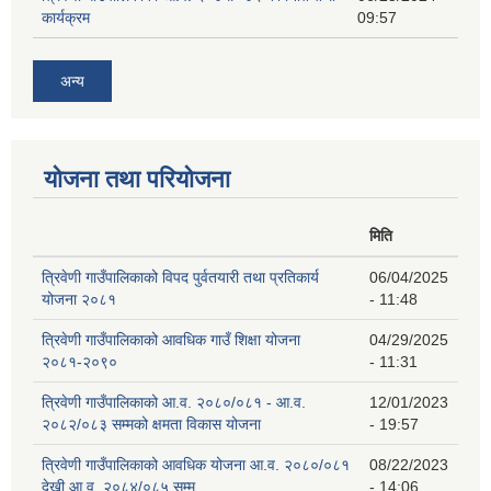
कार्यक्रम
09:57
अन्य
योजना तथा परियोजना
मिति
त्रिवेणी गाउँपालिकाको विपद पुर्वतयारी तथा प्रतिकार्य
06/04/2025
योजना २०८१
- 11:48
त्रिवेणी गाउँपालिकाको आवधिक गाउँ शिक्षा योजना
04/29/2025
२०८१-२०९०
- 11:31
त्रिवेणी गाउँपालिकाको आ.व. २०८०/०८१ - आ.व.
12/01/2023
२०८२/०८३ सम्मको क्षमता विकास योजना
- 19:57
त्रिवेणी गाउँपालिकाको आवधिक योजना आ.व. २०८०/०८१
08/22/2023
देखी आ.व. २०८४/०८५ सम्म
- 14:06