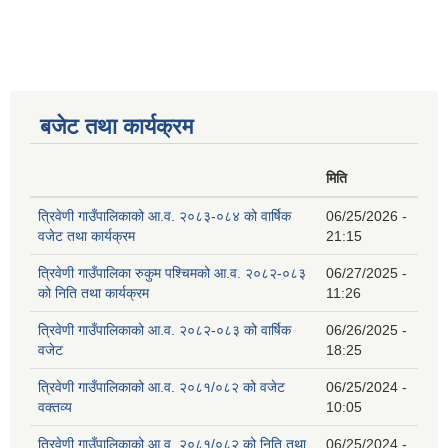
बजेट तथा कार्यक्रम
मिति
त्रिवेणी गाउँपालिकाको आ.व. २०८३-०८४ को वार्षिक
06/25/2026 -
वजेट तथा कार्यक्रम
21:15
त्रिवेणी गाउँपालिका रुकुम पश्‍चिमको आ.व. २०८२-०८३
06/27/2025 -
को निति तथा कार्यक्रम
11:26
त्रिवेणी गाउँपालिकाको आ.व. २०८२-०८३ को वार्षिक
06/26/2025 -
वजेट
18:25
त्रिवेणी गाउँपालिकाको आ.व. २०८१/०८२ को वजेट
06/25/2024 -
वक्तव्य
10:05
त्रिवेणी गाउँपालिकाको आ.व. २०८१/०८२ को निति तथा
06/25/2024 -