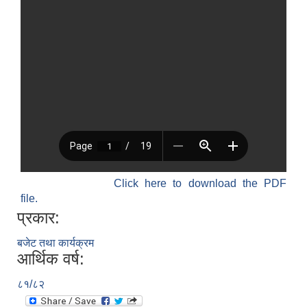
Click here to download the PDF
file.
प्रकार:
बजेट तथा कार्यक्रम
आर्थिक वर्ष:
८१/८२