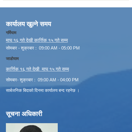
कार्यालय खुल्ने समय
गर्मियाम
माघ १६ गते देखी कार्त्तिक १५ गते सम्म
सोमबार - शुक्रबार : 09:00 AM - 05:00 PM
जाडोयाम
कार्त्तिक १६ गते देखी माघ १५ गते सम्म
सोमबार- शुक्रबार : 09:00 AM - 04:00 PM
सार्बजनिक बिदाको दिनमा कार्यालय बन्द रहनेछ ।
सूचना अधिकारी