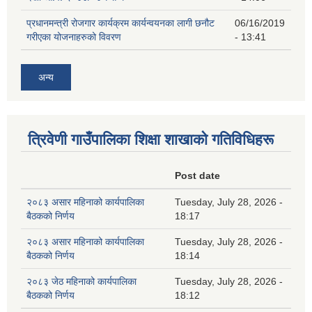
प्रधानमन्त्री रोजगार कार्यक्रम कार्यन्वयनका लागी छनौट
06/16/2019
गरीएका योजनाहरुको विवरण
- 13:41
अन्य
त्रिवेणी गाउँपालिका शिक्षा शाखाकाे गतिविधिहरू
Post date
२०८३ असार महिनाको कार्यपालिका
Tuesday, July 28, 2026 -
बैठकको निर्णय
18:17
२०८३ असार महिनाको कार्यपालिका
Tuesday, July 28, 2026 -
बैठकको निर्णय
18:14
२०८३ जेठ महिनाको कार्यपालिका
Tuesday, July 28, 2026 -
बैठकको निर्णय
18:12