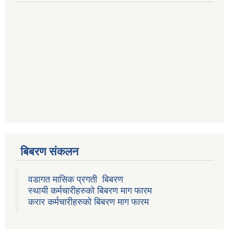
बिबरण संकलन
वडागत मासिक प्रगती बिबरण
स्थायी कर्मचारीहरुको बिबरण माग फारम
करार कर्मचारीहरुको बिबरण माग फारम