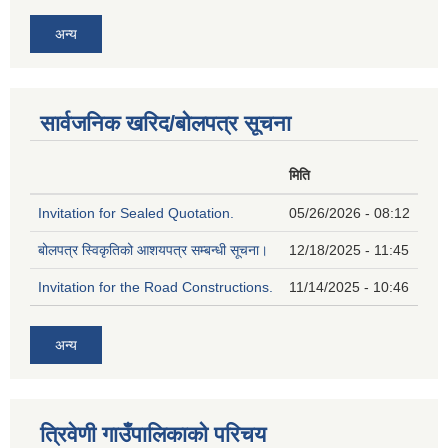
अन्य
सार्वजनिक खरिद/बोलपत्र सूचना
मिति
Invitation for Sealed Quotation.
05/26/2026 - 08:12
बोलपत्र स्विकृतिको आशयपत्र सम्बन्धी सूचना।
12/18/2025 - 11:45
Invitation for the Road Constructions.
11/14/2025 - 10:46
अन्य
त्रिवेणी गाउँपालिकाको परिचय