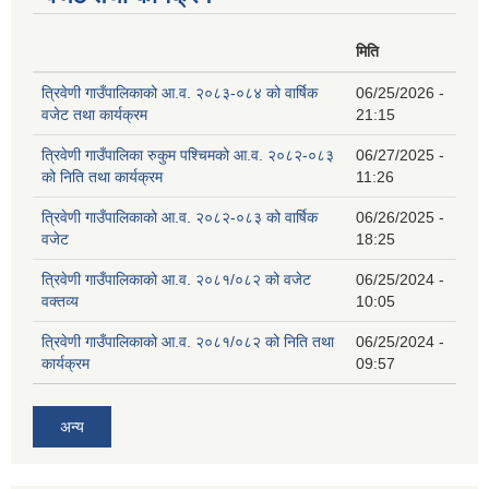
मिति
त्रिवेणी गाउँपालिकाको आ.व. २०८३-०८४ को वार्षिक
06/25/2026 -
वजेट तथा कार्यक्रम
21:15
त्रिवेणी गाउँपालिका रुकुम पश्‍चिमको आ.व. २०८२-०८३
06/27/2025 -
को निति तथा कार्यक्रम
11:26
त्रिवेणी गाउँपालिकाको आ.व. २०८२-०८३ को वार्षिक
06/26/2025 -
वजेट
18:25
त्रिवेणी गाउँपालिकाको आ.व. २०८१/०८२ को वजेट
06/25/2024 -
वक्तव्य
10:05
त्रिवेणी गाउँपालिकाको आ.व. २०८१/०८२ को निति तथा
06/25/2024 -
कार्यक्रम
09:57
अन्य