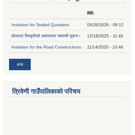
मिति
Invitation for Sealed Quotation.
05/26/2026 - 08:12
बोलपत्र स्विकृतिको आशयपत्र सम्बन्धी सूचना।
12/18/2025 - 11:45
Invitation for the Road Constructions.
11/14/2025 - 10:46
अन्य
त्रिवेणी गाउँपालिकाको परिचय