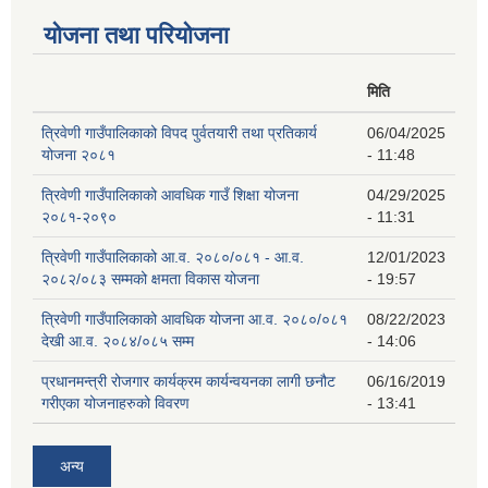
योजना तथा परियोजना
मिति
त्रिवेणी गाउँपालिकाको विपद पुर्वतयारी तथा प्रतिकार्य
06/04/2025
योजना २०८१
- 11:48
त्रिवेणी गाउँपालिकाको आवधिक गाउँ शिक्षा योजना
04/29/2025
२०८१-२०९०
- 11:31
त्रिवेणी गाउँपालिकाको आ.व. २०८०/०८१ - आ.व.
12/01/2023
२०८२/०८३ सम्मको क्षमता विकास योजना
- 19:57
त्रिवेणी गाउँपालिकाको आवधिक योजना आ.व. २०८०/०८१
08/22/2023
देखी आ.व. २०८४/०८५ सम्म
- 14:06
प्रधानमन्त्री रोजगार कार्यक्रम कार्यन्वयनका लागी छनौट
06/16/2019
गरीएका योजनाहरुको विवरण
- 13:41
अन्य