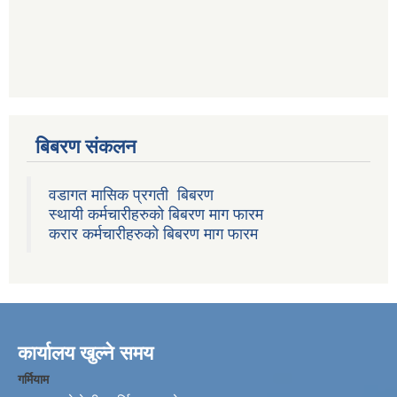
बिबरण संकलन
वडागत मासिक प्रगती बिबरण
स्थायी कर्मचारीहरुको बिबरण माग फारम
करार कर्मचारीहरुको बिबरण माग फारम
कार्यालय खुल्ने समय
गर्मियाम