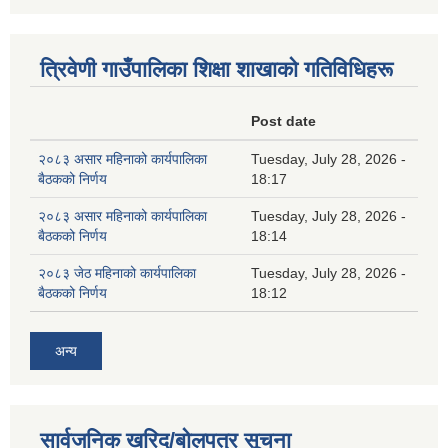
त्रिवेणी गाउँपालिका शिक्षा शाखाकाे गतिविधिहरू
Post date
२०८३ असार महिनाको कार्यपालिका
Tuesday, July 28, 2026 -
बैठकको निर्णय
18:17
२०८३ असार महिनाको कार्यपालिका
Tuesday, July 28, 2026 -
बैठकको निर्णय
18:14
२०८३ जेठ महिनाको कार्यपालिका
Tuesday, July 28, 2026 -
बैठकको निर्णय
18:12
अन्य
सार्वजनिक खरिद/बोलपत्र सूचना