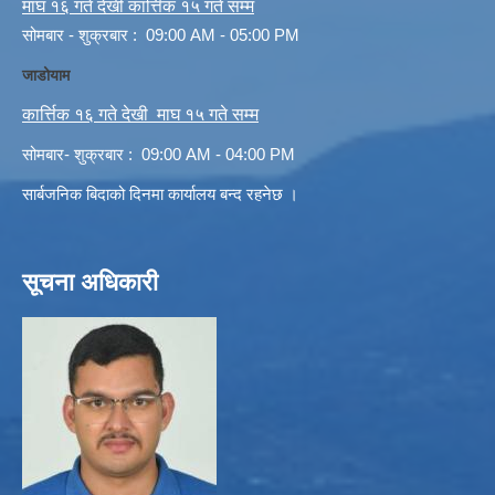
माघ १६ गते देखी कार्त्तिक १५ गते सम्म
सोमबार - शुक्रबार : 09:00 AM - 05:00 PM
जाडोयाम
कार्त्तिक १६ गते देखी माघ १५ गते सम्म
सोमबार- शुक्रबार : 09:00 AM - 04:00 PM
सार्बजनिक बिदाको दिनमा कार्यालय बन्द रहनेछ ।
सूचना अधिकारी