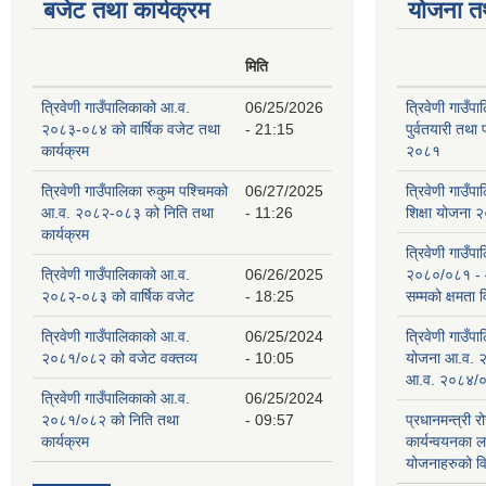
बजेट तथा कार्यक्रम
योजना त
मिति
त्रिवेणी गाउँपालिकाको आ.व.
06/25/2026
त्रिवेणी गाउँप
२०८३-०८४ को वार्षिक वजेट तथा
- 21:15
पुर्वतयारी तथा 
कार्यक्रम
२०८१
त्रिवेणी गाउँपालिका रुकुम पश्‍चिमको
06/27/2025
त्रिवेणी गाउँ
आ.व. २०८२-०८३ को निति तथा
- 11:26
शिक्षा योजना
कार्यक्रम
त्रिवेणी गाउँप
त्रिवेणी गाउँपालिकाको आ.व.
06/26/2025
२०८०/०८१ -
२०८२-०८३ को वार्षिक वजेट
- 18:25
सम्मको क्षमता
त्रिवेणी गाउँपालिकाको आ.व.
06/25/2024
त्रिवेणी गाउँ
२०८१/०८२ को वजेट वक्तव्य
- 10:05
योजना आ.व. 
आ.व. २०८४/०
त्रिवेणी गाउँपालिकाको आ.व.
06/25/2024
२०८१/०८२ को निति तथा
- 09:57
प्रधानमन्त्री र
कार्यक्रम
कार्यन्वयनका 
योजनाहरुको व