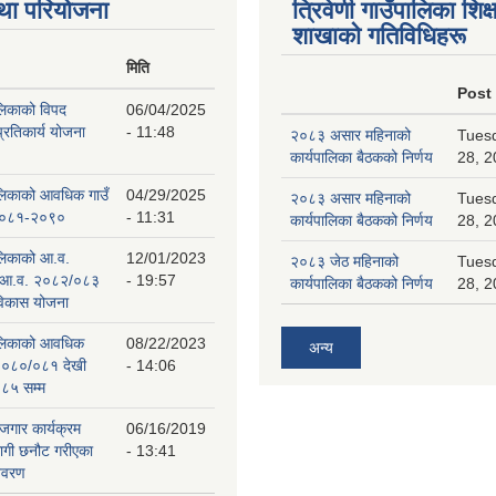
था परियोजना
त्रिवेणी गाउँपालिका शिक्ष
शाखाकाे गतिविधिहरू
मिति
Post
ालिकाको विपद
06/04/2025
प्रतिकार्य योजना
- 11:48
२०८३ असार महिनाको
Tuesd
कार्यपालिका बैठकको निर्णय
28, 2
पालिकाको आवधिक गाउँ
04/29/2025
२०८३ असार महिनाको
Tuesd
 २०८१-२०९०
- 11:31
कार्यपालिका बैठकको निर्णय
28, 2
ालिकाको आ.व.
12/01/2023
२०८३ जेठ महिनाको
Tuesd
 आ.व. २०८२/०८३
- 19:57
कार्यपालिका बैठकको निर्णय
28, 2
 विकास योजना
पालिकाको आवधिक
08/22/2023
अन्य
२०८०/०८१ देखी
- 14:06
८५ सम्म
ोजगार कार्यक्रम
06/16/2019
लागी छनौट गरीएका
- 13:41
िवरण