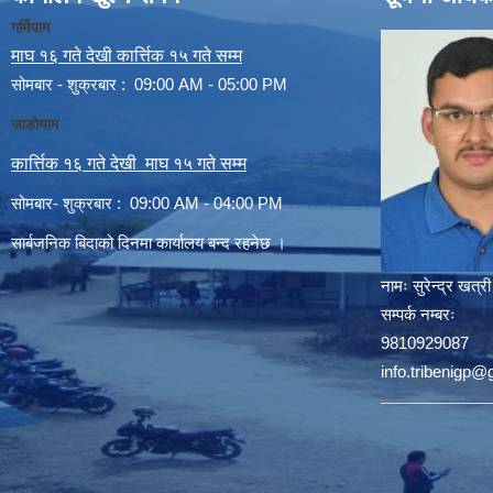
गर्मियाम
माघ १६ गते देखी कार्त्तिक १५ गते सम्म
सोमबार - शुक्रबार : 09:00 AM - 05:00 PM
जाडोयाम
कार्त्तिक १६ गते देखी माघ १५ गते सम्म
सोमबार- शुक्रबार : 09:00 AM - 04:00 PM
सार्बजनिक बिदाको दिनमा कार्यालय बन्द रहनेछ ।
नामः
सुरेन्द्र खत्री
सम्पर्क नम्बरः
9810929087
info.tribenigp