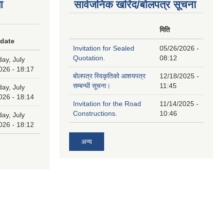
ा
सार्वजनिक खरिद/बोलपत्र सूचना
मिति
 date
Invitation for Sealed
05/26/2026 -
Quotation.
08:12
ay, July
026 - 18:17
बोलपत्र स्विकृतिको आशयपत्र
12/18/2025 -
सम्बन्धी सूचना।
11:45
ay, July
026 - 18:14
Invitation for the Road
11/14/2025 -
Constructions.
10:46
ay, July
026 - 18:12
अन्य