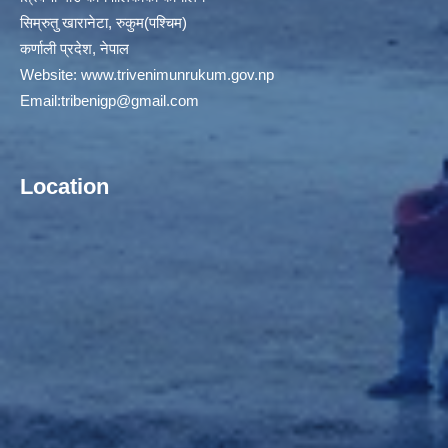
सिम्रुतु खारानेटा, रुकुम(पश्‍चिम)
कर्णाली प्रदेश, नेपाल
Website:
www.trivenimunrukum.gov.np
Email:
tribenigp@gmail.com
Location