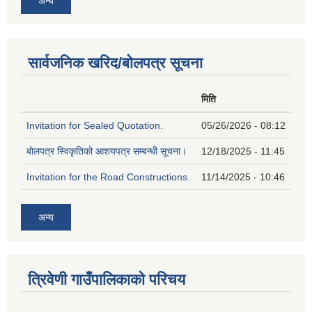
अन्य
सार्वजनिक खरिद/बोलपत्र सूचना
मिति
Invitation for Sealed Quotation.
05/26/2026 - 08:12
बोलपत्र स्विकृतिको आशयपत्र सम्बन्धी सूचना।
12/18/2025 - 11:45
Invitation for the Road Constructions.
11/14/2025 - 10:46
अन्य
त्रिवेणी गाउँपालिकाको परिचय