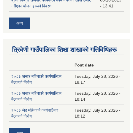
गरीएका योजनाहरुको विवरण
- 13:41
अन्य
त्रिवेणी गाउँपालिका शिक्षा शाखाकाे गतिविधिहरू
Post date
२०८३ असार महिनाको कार्यपालिका
Tuesday, July 28, 2026 -
बैठकको निर्णय
18:17
२०८३ असार महिनाको कार्यपालिका
Tuesday, July 28, 2026 -
बैठकको निर्णय
18:14
२०८३ जेठ महिनाको कार्यपालिका
Tuesday, July 28, 2026 -
बैठकको निर्णय
18:12