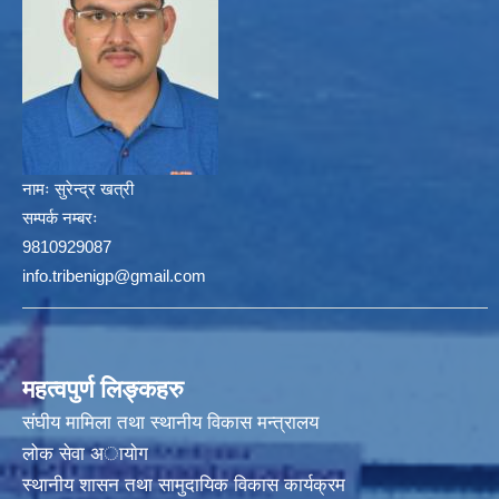
नामः
सुरेन्द्र खत्री
सम्पर्क नम्बरः
9810929087
info.tribenigp@gmail.com
महत्वपुर्ण लिङ्कहरु
संघीय मामिला तथा स्थानीय विकास मन्त्रालय
लोक सेवा अायाेग
स्थानीय शासन तथा सामुदायिक विकास कार्यक्रम