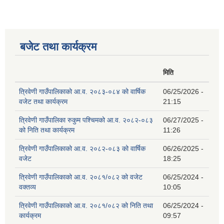
बजेट तथा कार्यक्रम
मिति
त्रिवेणी गाउँपालिकाको आ.व. २०८३-०८४ को वार्षिक
06/25/2026 -
वजेट तथा कार्यक्रम
21:15
त्रिवेणी गाउँपालिका रुकुम पश्‍चिमको आ.व. २०८२-०८३
06/27/2025 -
को निति तथा कार्यक्रम
11:26
त्रिवेणी गाउँपालिकाको आ.व. २०८२-०८३ को वार्षिक
06/26/2025 -
वजेट
18:25
त्रिवेणी गाउँपालिकाको आ.व. २०८१/०८२ को वजेट
06/25/2024 -
वक्तव्य
10:05
त्रिवेणी गाउँपालिकाको आ.व. २०८१/०८२ को निति तथा
06/25/2024 -
कार्यक्रम
09:57