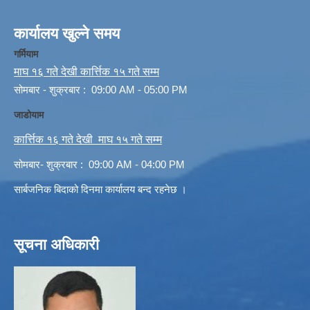
कार्यालय खुल्ने समय
गर्मियाम
माघ १६ गते देखी कार्त्तिक १५ गते सम्म
सोमबार - शुक्रबार : 09:00 AM - 05:00 PM
जाडोयाम
कार्त्तिक १६ गते देखी माघ १५ गते सम्म
सोमबार- शुक्रबार : 09:00 AM - 04:00 PM
सार्बजनिक बिदाको दिनमा कार्यालय बन्द रहनेछ ।
सूचना अधिकारी