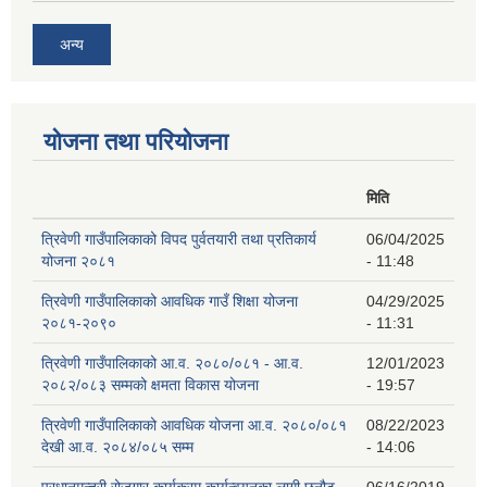
अन्य
योजना तथा परियोजना
मिति
त्रिवेणी गाउँपालिकाको विपद पुर्वतयारी तथा प्रतिकार्य
06/04/2025
योजना २०८१
- 11:48
त्रिवेणी गाउँपालिकाको आवधिक गाउँ शिक्षा योजना
04/29/2025
२०८१-२०९०
- 11:31
त्रिवेणी गाउँपालिकाको आ.व. २०८०/०८१ - आ.व.
12/01/2023
२०८२/०८३ सम्मको क्षमता विकास योजना
- 19:57
त्रिवेणी गाउँपालिकाको आवधिक योजना आ.व. २०८०/०८१
08/22/2023
देखी आ.व. २०८४/०८५ सम्म
- 14:06
प्रधानमन्त्री रोजगार कार्यक्रम कार्यन्वयनका लागी छनौट
06/16/2019