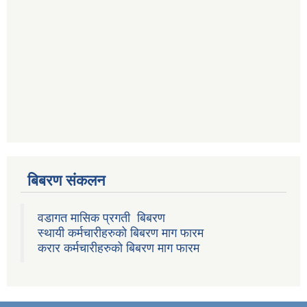
बिबरण संकलन
वडागत मासिक प्रगती बिबरण
स्थायी कर्मचारीहरुको बिबरण माग फारम
करार कर्मचारीहरुको बिबरण माग फारम