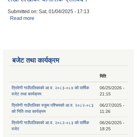
Submitted on:
Sat, 01/04/2025 - 17:13
Read more
about लेखा शाखाको चौमासिक प्रतिवेदन
बजेट तथा कार्यक्रम
मिति
त्रिवेणी गाउँपालिकाको आ.व. २०८३-०८४ को वार्षिक
06/25/2026 -
वजेट तथा कार्यक्रम
21:15
त्रिवेणी गाउँपालिका रुकुम पश्‍चिमको आ.व. २०८२-०८३
06/27/2025 -
को निति तथा कार्यक्रम
11:26
त्रिवेणी गाउँपालिकाको आ.व. २०८२-०८३ को वार्षिक
06/26/2025 -
वजेट
18:25