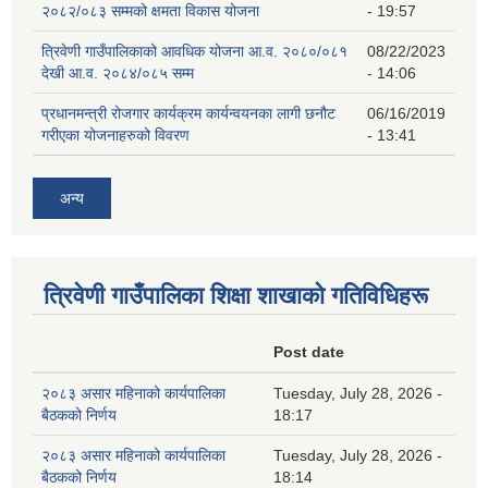
२०८२/०८३ सम्मको क्षमता विकास योजना
- 19:57
त्रिवेणी गाउँपालिकाको आवधिक योजना आ.व. २०८०/०८१
08/22/2023
देखी आ.व. २०८४/०८५ सम्म
- 14:06
प्रधानमन्त्री रोजगार कार्यक्रम कार्यन्वयनका लागी छनौट
06/16/2019
गरीएका योजनाहरुको विवरण
- 13:41
अन्य
त्रिवेणी गाउँपालिका शिक्षा शाखाकाे गतिविधिहरू
Post date
२०८३ असार महिनाको कार्यपालिका
Tuesday, July 28, 2026 -
बैठकको निर्णय
18:17
२०८३ असार महिनाको कार्यपालिका
Tuesday, July 28, 2026 -
बैठकको निर्णय
18:14