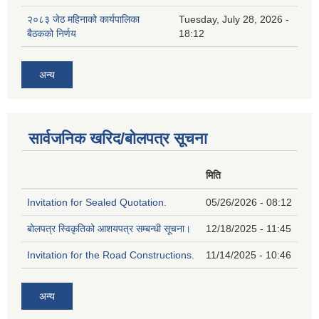
२०८३ जेठ महिनाको कार्यपालिका
Tuesday, July 28, 2026 -
बैठकको निर्णय
18:12
अन्य
सार्वजनिक खरिद/बोलपत्र सूचना
मिति
Invitation for Sealed Quotation.
05/26/2026 - 08:12
बोलपत्र स्विकृतिको आशयपत्र सम्बन्धी सूचना।
12/18/2025 - 11:45
Invitation for the Road Constructions.
11/14/2025 - 10:46
अन्य