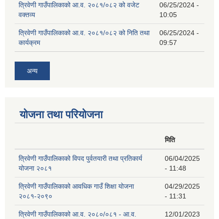
त्रिवेणी गाउँपालिकाको आ.व. २०८१/०८२ को वजेट
06/25/2024 -
वक्तव्य
10:05
त्रिवेणी गाउँपालिकाको आ.व. २०८१/०८२ को निति तथा
06/25/2024 -
कार्यक्रम
09:57
अन्य
योजना तथा परियोजना
मिति
त्रिवेणी गाउँपालिकाको विपद पुर्वतयारी तथा प्रतिकार्य
06/04/2025
योजना २०८१
- 11:48
त्रिवेणी गाउँपालिकाको आवधिक गाउँ शिक्षा योजना
04/29/2025
२०८१-२०९०
- 11:31
त्रिवेणी गाउँपालिकाको आ.व. २०८०/०८१ - आ.व.
12/01/2023