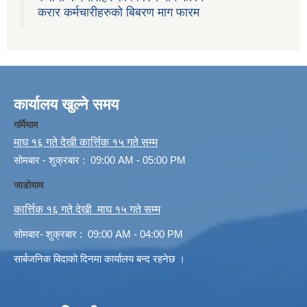
करार कर्मचारीहरुको बिबरण माग फारम
कार्यालय खुल्ने समय
गर्मियाम
माघ १६ गते देखी कार्त्तिक १५ गते सम्म
सोमबार - शुक्रबार : 09:00 AM - 05:00 PM
जाडोयाम
कार्त्तिक १६ गते देखी माघ १५ गते सम्म
सोमबार- शुक्रबार : 09:00 AM - 04:00 PM
सार्बजनिक बिदाको दिनमा कार्यालय बन्द रहनेछ ।