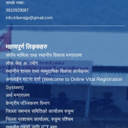
सम्पर्क नम्बरः
9810929087
info.tribenigp@gmail.com
महत्वपुर्ण लिङ्कहरु
संघीय मामिला तथा स्थानीय विकास मन्त्रालय
लोक सेवा अायाेग
स्थानीय शासन तथा सामुदायिक विकास कार्यक्रम
अनलाईन घटना दर्ता (Welcome to Online Vital Registration
System)
अर्थ मन्त्रालय
केन्द्रीय पञ्जिकरण विभाग
जिल्ला समन्वय समितिको कार्यालय रुकुम
जिल्ला प्रशासन कार्यालय, रुकुम पश्चिम
स्थानीय तहको लागि ICT ब्लग