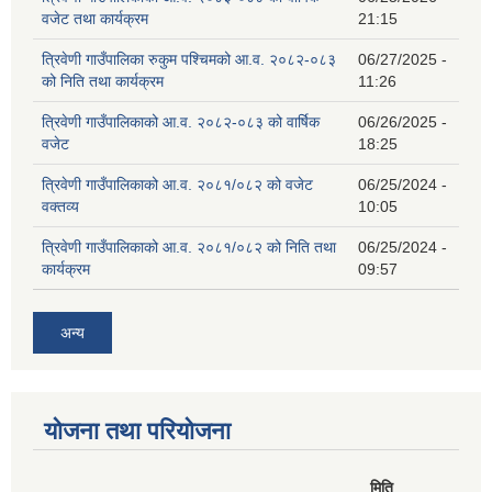
वजेट तथा कार्यक्रम
21:15
त्रिवेणी गाउँपालिका रुकुम पश्‍चिमको आ.व. २०८२-०८३
06/27/2025 -
को निति तथा कार्यक्रम
11:26
त्रिवेणी गाउँपालिकाको आ.व. २०८२-०८३ को वार्षिक
06/26/2025 -
वजेट
18:25
त्रिवेणी गाउँपालिकाको आ.व. २०८१/०८२ को वजेट
06/25/2024 -
वक्तव्य
10:05
त्रिवेणी गाउँपालिकाको आ.व. २०८१/०८२ को निति तथा
06/25/2024 -
कार्यक्रम
09:57
अन्य
योजना तथा परियोजना
मिति