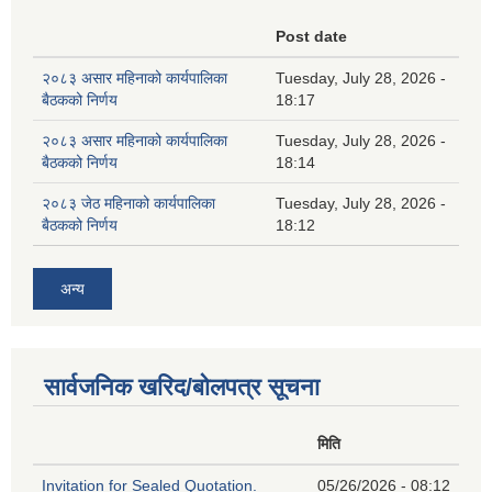
Post date
२०८३ असार महिनाको कार्यपालिका
Tuesday, July 28, 2026 -
बैठकको निर्णय
18:17
२०८३ असार महिनाको कार्यपालिका
Tuesday, July 28, 2026 -
बैठकको निर्णय
18:14
२०८३ जेठ महिनाको कार्यपालिका
Tuesday, July 28, 2026 -
बैठकको निर्णय
18:12
अन्य
सार्वजनिक खरिद/बोलपत्र सूचना
मिति
Invitation for Sealed Quotation.
05/26/2026 - 08:12