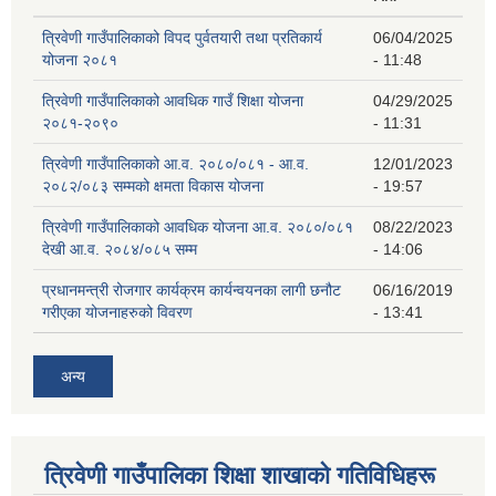
त्रिवेणी गाउँपालिकाको विपद पुर्वतयारी तथा प्रतिकार्य
06/04/2025
योजना २०८१
- 11:48
त्रिवेणी गाउँपालिकाको आवधिक गाउँ शिक्षा योजना
04/29/2025
२०८१-२०९०
- 11:31
त्रिवेणी गाउँपालिकाको आ.व. २०८०/०८१ - आ.व.
12/01/2023
२०८२/०८३ सम्मको क्षमता विकास योजना
- 19:57
त्रिवेणी गाउँपालिकाको आवधिक योजना आ.व. २०८०/०८१
08/22/2023
देखी आ.व. २०८४/०८५ सम्म
- 14:06
प्रधानमन्त्री रोजगार कार्यक्रम कार्यन्वयनका लागी छनौट
06/16/2019
गरीएका योजनाहरुको विवरण
- 13:41
अन्य
त्रिवेणी गाउँपालिका शिक्षा शाखाकाे गतिविधिहरू