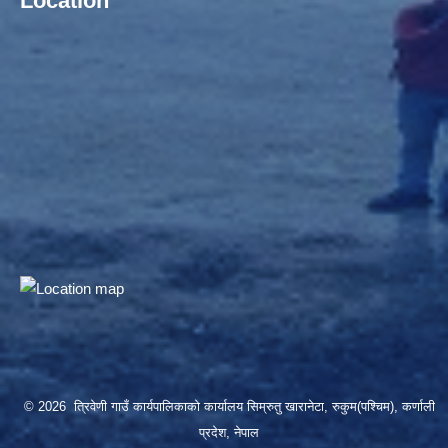
Location
© 2026 त्रिवेणी गाउँ कार्यपालिकाको कार्यालय सिम्रुतु खारानेटा, रुकुम(पश्‍चिम), कर्णाली
प्रदेश, नेपाल