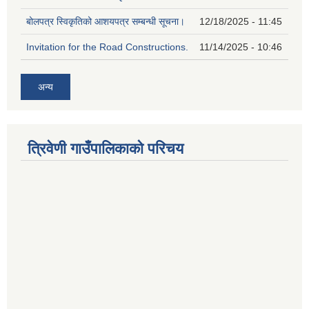
बोलपत्र स्विकृतिको आशयपत्र सम्बन्धी सूचना।
12/18/2025 - 11:45
Invitation for the Road Constructions.
11/14/2025 - 10:46
अन्य
त्रिवेणी गाउँपालिकाको परिचय