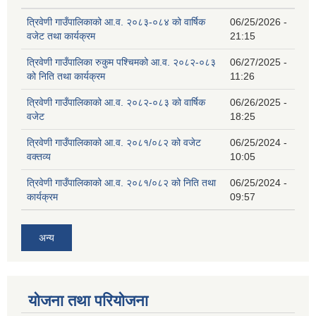
त्रिवेणी गाउँपालिकाको आ.व. २०८३-०८४ को वार्षिक
06/25/2026 -
वजेट तथा कार्यक्रम
21:15
त्रिवेणी गाउँपालिका रुकुम पश्‍चिमको आ.व. २०८२-०८३
06/27/2025 -
को निति तथा कार्यक्रम
11:26
त्रिवेणी गाउँपालिकाको आ.व. २०८२-०८३ को वार्षिक
06/26/2025 -
वजेट
18:25
त्रिवेणी गाउँपालिकाको आ.व. २०८१/०८२ को वजेट
06/25/2024 -
वक्तव्य
10:05
त्रिवेणी गाउँपालिकाको आ.व. २०८१/०८२ को निति तथा
06/25/2024 -
कार्यक्रम
09:57
अन्य
योजना तथा परियोजना