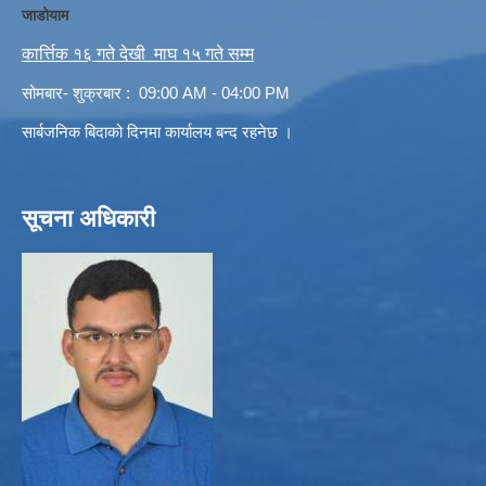
जाडोयाम
कार्त्तिक १६ गते देखी माघ १५ गते सम्म
सोमबार- शुक्रबार : 09:00 AM - 04:00 PM
सार्बजनिक बिदाको दिनमा कार्यालय बन्द रहनेछ ।
सूचना अधिकारी