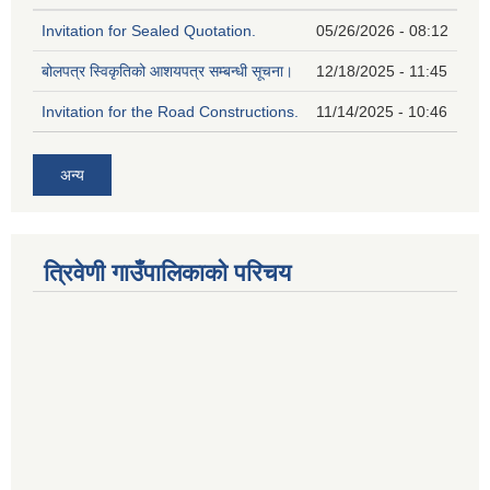
Invitation for Sealed Quotation.
05/26/2026 - 08:12
बोलपत्र स्विकृतिको आशयपत्र सम्बन्धी सूचना।
12/18/2025 - 11:45
Invitation for the Road Constructions.
11/14/2025 - 10:46
अन्य
त्रिवेणी गाउँपालिकाको परिचय