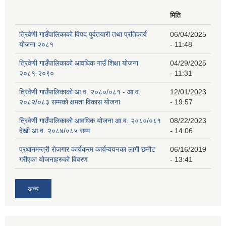
मिति
त्रिवेणी गाउँपालिकाको विपद पुर्वतयारी तथा प्रतिकार्य
06/04/2025
योजना २०८१
- 11:48
त्रिवेणी गाउँपालिकाको आवधिक गाउँ शिक्षा योजना
04/29/2025
२०८१-२०९०
- 11:31
त्रिवेणी गाउँपालिकाको आ.व. २०८०/०८१ - आ.व.
12/01/2023
२०८२/०८३ सम्मको क्षमता विकास योजना
- 19:57
त्रिवेणी गाउँपालिकाको आवधिक योजना आ.व. २०८०/०८१
08/22/2023
देखी आ.व. २०८४/०८५ सम्म
- 14:06
प्रधानमन्त्री रोजगार कार्यक्रम कार्यन्वयनका लागी छनौट
06/16/2019
गरीएका योजनाहरुको विवरण
- 13:41
अन्य