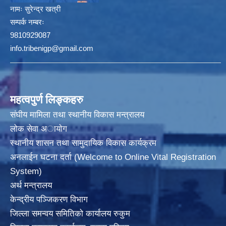
नामः
सुरेन्द्र खत्री
सम्पर्क नम्बरः
9810929087
info.tribenigp@gmail.com
महत्वपुर्ण लिङ्कहरु
संघीय मामिला तथा स्थानीय विकास मन्त्रालय
लोक सेवा अायाेग
स्थानीय शासन तथा सामुदायिक विकास कार्यक्रम
अनलाईन घटना दर्ता (Welcome to Online Vital Registration
System)
अर्थ मन्त्रालय
केन्द्रीय पञ्जिकरण विभाग
जिल्ला समन्वय समितिको कार्यालय रुकुम