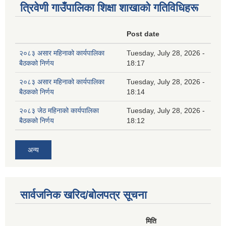
त्रिवेणी गाउँपालिका शिक्षा शाखाकाे गतिविधिहरू
Post date
२०८३ असार महिनाको कार्यपालिका
Tuesday, July 28, 2026 -
बैठकको निर्णय
18:17
२०८३ असार महिनाको कार्यपालिका
Tuesday, July 28, 2026 -
बैठकको निर्णय
18:14
२०८३ जेठ महिनाको कार्यपालिका
Tuesday, July 28, 2026 -
बैठकको निर्णय
18:12
अन्य
सार्वजनिक खरिद/बोलपत्र सूचना
मिति