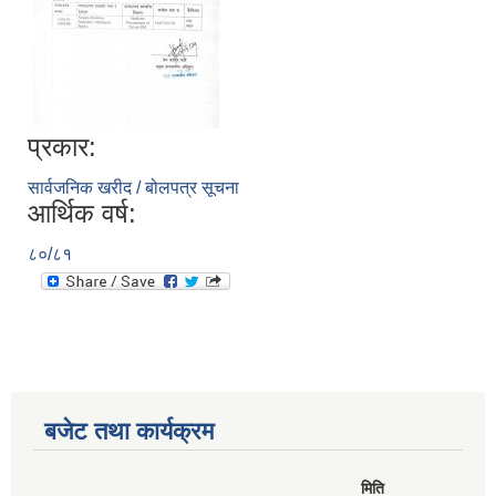
प्रकार:
सार्वजनिक खरीद / बोलपत्र सूचना
आर्थिक वर्ष:
८०/८१
बजेट तथा कार्यक्रम
मिति